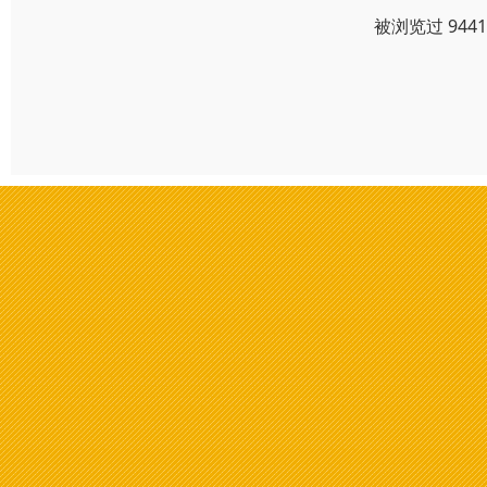
被浏览过 944