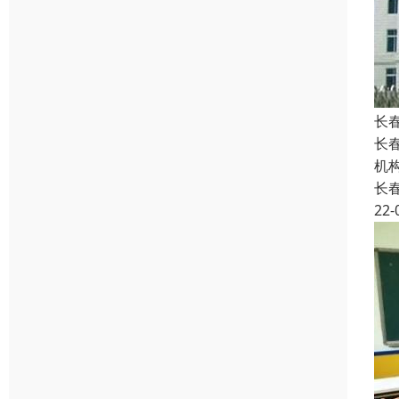
长
长
机
长
22-