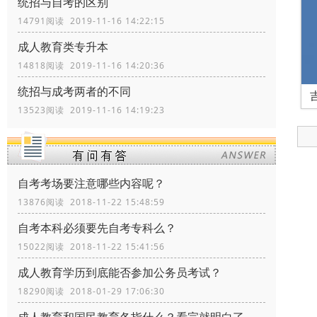
统招与自考的区别
14791阅读 2019-11-16 14:22:15
成人教育类专升本
14818阅读 2019-11-16 14:20:36
统招与成考两者的不同
13523阅读 2019-11-16 14:19:23
自考考场要注意哪些内容呢？
13876阅读 2018-11-22 15:48:59
自考本科必须要先自考专科么？
15022阅读 2018-11-22 15:41:56
成人教育学历到底能否参加公务员考试？
18290阅读 2018-01-29 17:06:30