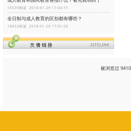
成人教育和国民教育各指什么？看完就明白了
18539阅读 2018-01-29 17:04:15
全日制与成人教育的区别都有哪些？
18653阅读 2018-01-29 17:01:28
被浏览过 941