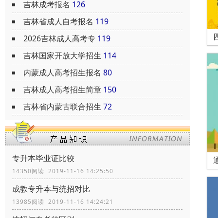
吉林成考报名
126
吉林省成人自考报名
119
2026吉林成人高考专
119
吉林国家开放大学招生
114
内蒙成人高考招生报名
80
吉林成人高考招生简章
150
吉林省内蒙古联合招生
72
专升本毕业证比较
14350阅读 2019-11-16 14:25:50
成教专升本与统招对比
13985阅读 2019-11-16 14:24:21