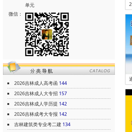
单元
微信：
2026吉林成人高考函
144
2026吉林成人大专招
157
2026吉林成人学历提
142
2026吉林成考大专报
142
吉林建筑类专业考二建
134