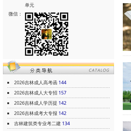
单元
微信：
2026吉林成人高考函
144
2026吉林成人大专招
157
2026吉林成人学历提
142
2026吉林成考大专报
142
吉林建筑类专业考二建
134