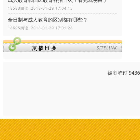
成人教育和国民教育各指什么？看完就明白了
18583阅读 2018-01-29 17:04:15
全日制与成人教育的区别都有哪些？
18695阅读 2018-01-29 17:01:28
被浏览过 943