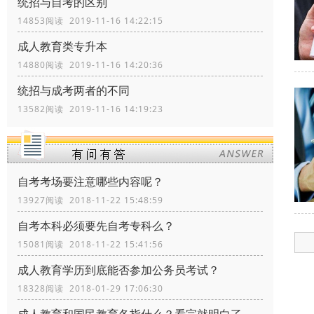
统招与自考的区别
14853阅读 2019-11-16 14:22:15
成人教育类专升本
14880阅读 2019-11-16 14:20:36
统招与成考两者的不同
13582阅读 2019-11-16 14:19:23
自考考场要注意哪些内容呢？
13927阅读 2018-11-22 15:48:59
自考本科必须要先自考专科么？
15081阅读 2018-11-22 15:41:56
成人教育学历到底能否参加公务员考试？
18328阅读 2018-01-29 17:06:30