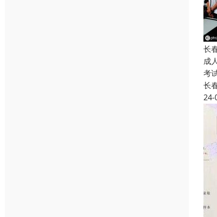
长
成
考
长
24-