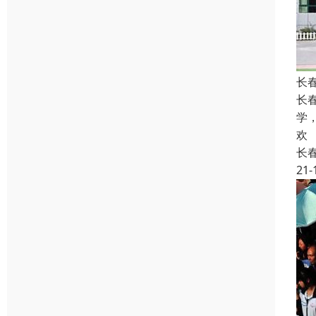
长
长
学
欢
长
21-