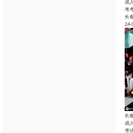
成
考
长
24-
长
成
考