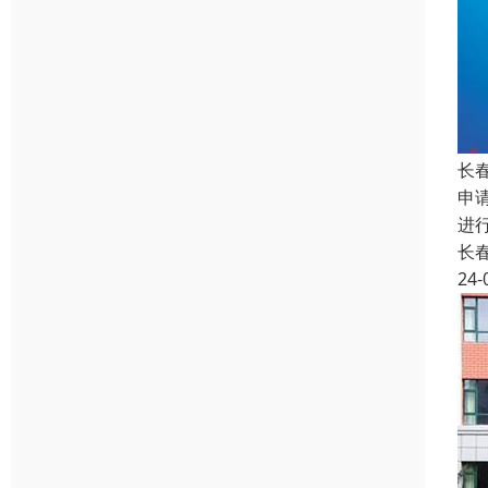
长
申
进
长
24-