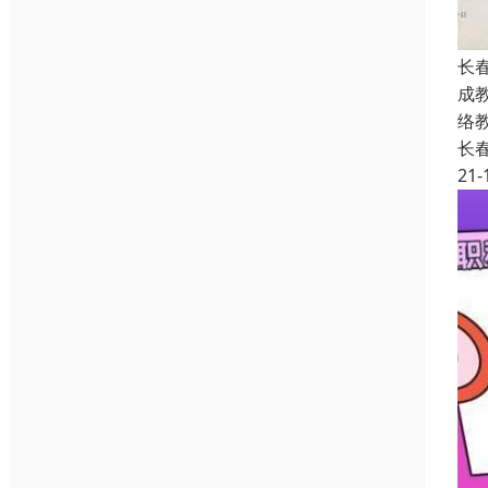
长
成
络
长
21-