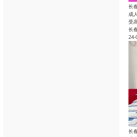
长
成
受
长
24-
长