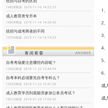
统招与自考的区别
14828阅读 2019-11-16 14:22:15
1
成人教育类专升本
2
14859阅读 2019-11-16 14:20:36
统招与成考两者的不同
3
13559阅读 2019-11-16 14:19:23
4
5
自考考场要注意哪些内容呢？
13902阅读 2018-11-22 15:48:59
6
自考本科必须要先自考专科么？
15053阅读 2018-11-22 15:41:56
成
成人教育学历到底能否参加公务员考试？
成
18310阅读 2018-01-29 17:06:30