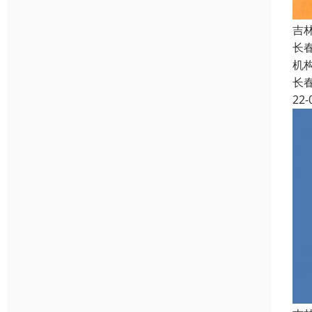
吉
长
机
长
22-