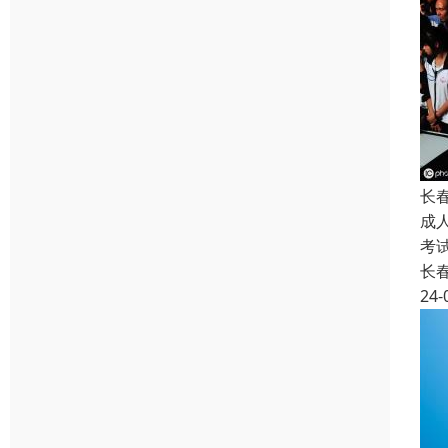
长
成
考
长
24-