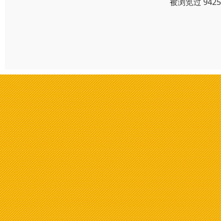
被浏览过 942