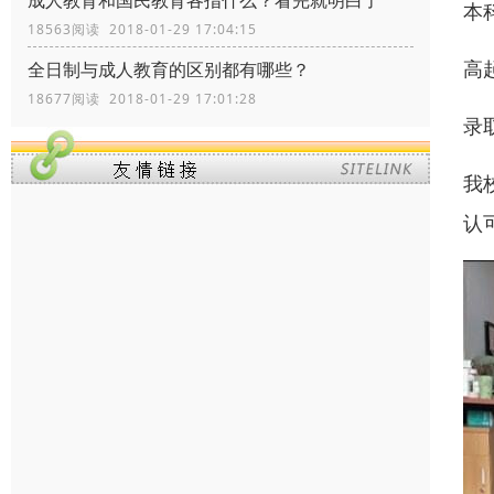
成人教育和国民教育各指什么？看完就明白了
本
18563阅读 2018-01-29 17:04:15
高
全日制与成人教育的区别都有哪些？
18677阅读 2018-01-29 17:01:28
录
我
认