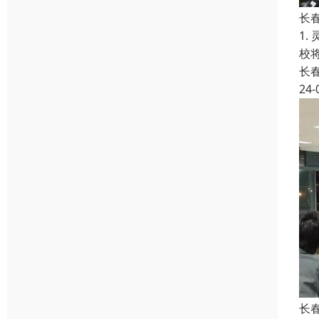
长
1
校
长
24-
长