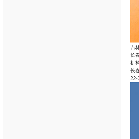
吉
长
机
长
22-