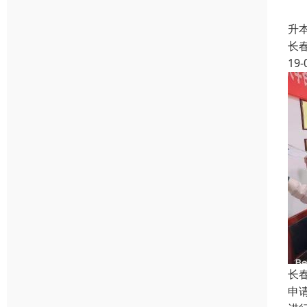
吉
升
长
19-
长
申