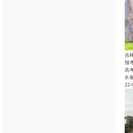
吉
报
高
长
22-