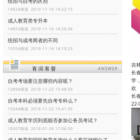
统招与自考的区别
14824阅读 2019-11-16 14:22:15
成人教育类专升本
14853阅读 2019-11-16 14:20:36
统招与成考两者的不同
13554阅读 2019-11-16 14:19:23
吉
长
学
自考考场要注意哪些内容呢？
欢
13894阅读 2018-11-22 15:48:59
长
自考本科必须要先自考专科么？
22-
15044阅读 2018-11-22 15:41:56
成人教育学历到底能否参加公务员考试？
18307阅读 2018-01-29 17:06:30