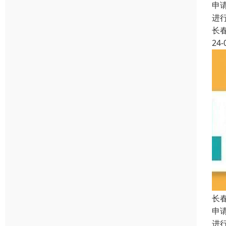
申
进
长
24-
长
申
进