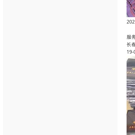
2
长
服
长
19-