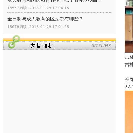
成人教育和国民教育各指什么？看完就明白了
18557阅读 2018-01-29 17:04:15
全日制与成人教育的区别都有哪些？
18670阅读 2018-01-29 17:01:28
吉
吉林
国
长
22-