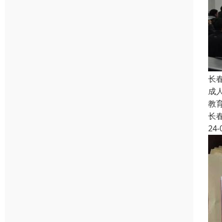
长
成
教
长
24-