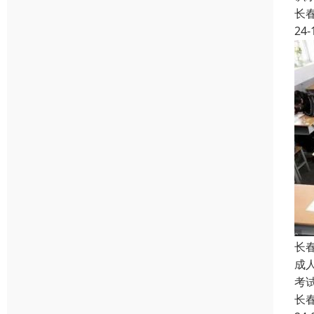
长
24-
长
成
考
长