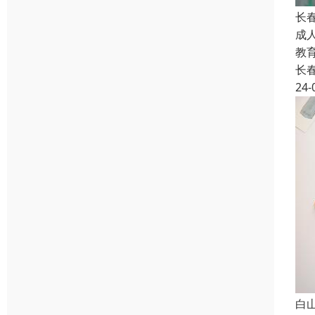
长
成
教
长
24-
白