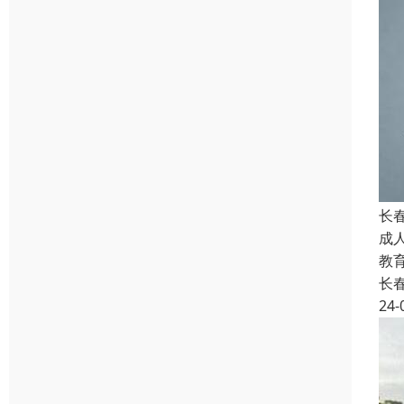
长
成
教
长
24-