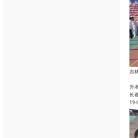
吉
吉
升
长
19-