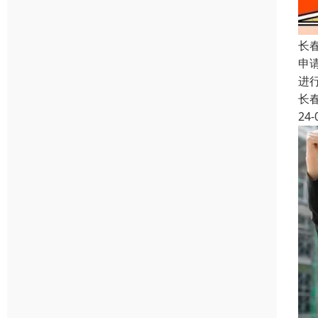
长
申
进
长
24-