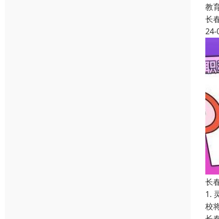
教
长
24-
长
1
校
长