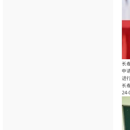
长
申
进
长
24-