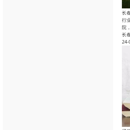
长
行
院
长
24-