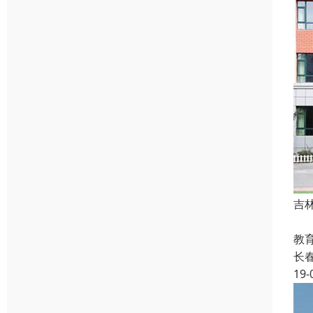
吉
长
教
长
19-