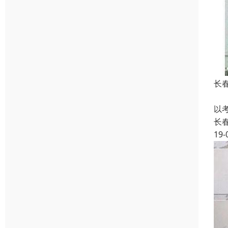
长
函
以
长
19-