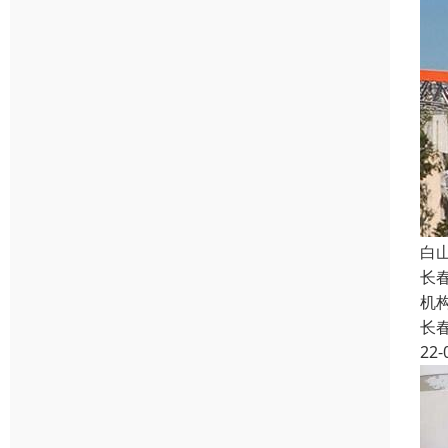
白
长
机
长
22-