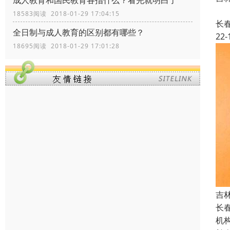
成人教育和国民教育各指什么？看完就明白了
国
18583阅读 2018-01-29 17:04:15
长
全日制与成人教育的区别都有哪些？
22-
18695阅读 2018-01-29 17:01:28
吉
长
机