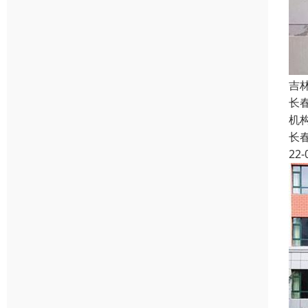
吉
长
机
长
22-