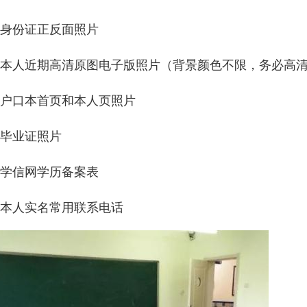
、身份证正反面照片
、本人近期高清原图电子版照片（背景颜色不限，务必高
、户口本首页和本人页照片
、毕业证照片
、学信网学历备案表
、本人实名常用联系电话