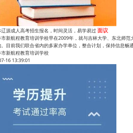
面议
林辽源成人高考招生报名，时间灵活，易学易过
春市新航程教育培训学校早在2009年，就与吉林大学、东北师
构。目前我们联合省内的多家办学单位，整合计划，保持信息畅
春市新航程教育培训学校
07-16 13:39:01