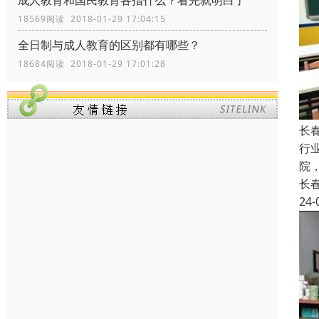
成人教育和国民教育各指什么？看完就明白了
18569阅读 2018-01-29 17:04:15
全日制与成人教育的区别都有哪些？
18684阅读 2018-01-29 17:01:28
长
行
院
长
24-