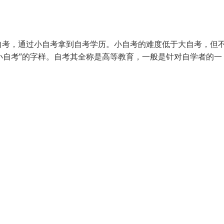
自考，通过小自考拿到自考学历。小自考的难度低于大自考，但
小自考”的字样。自考其全称是高等教育，一般是针对自学者的一