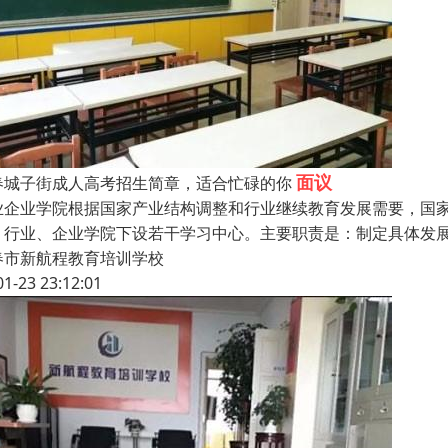
面议
春城子街成人高考招生简章，适合忙碌的你
业企业学院根据国家产业结构调整和行业继续教育发展需要，国
，行业、企业学院下设若干学习中心。主要职责是：制定具体发
春市新航程教育培训学校
01-23 23:12:01