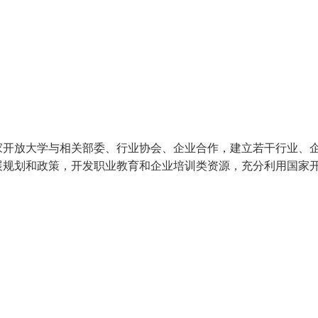
家开放大学与相关部委、行业协会、企业合作，建立若干行业、
展规划和政策，开发职业教育和企业培训类资源，充分利用国家