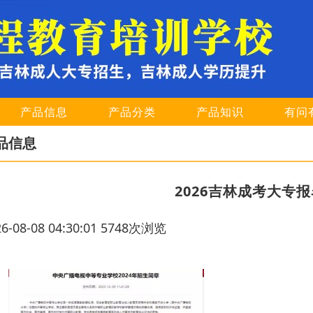
产品信息
产品分类
产品知识
有问
品信息
2026吉林成考大专
26-08-08 04:30:01 5748次浏览