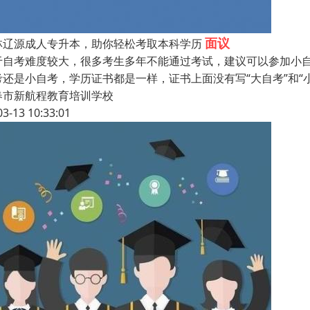
面议
林辽源成人专升本，助你轻松考取本科学历
于自考难度较大，很多考生多年不能通过考试，建议可以参加小
考还是小自考，学历证书都是一样，证书上面没有写“大自考”和“
春市新航程教育培训学校
03-13 10:33:01