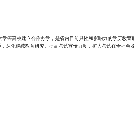
范大学等高校建立合作办学，是省内目前具性和影响力的学历教育
通，深化继续教育研究。提高考试宣传力度，扩大考试在全社会