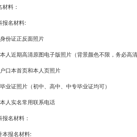
名材料：
科报名材料:
、身份证正反面照片
、本人近期高清原图电子版照片（背景颜色不限，务必高
、户口本首页和本人页照片
、毕业证照片（初中、高中、中专毕业证均可）
、本人实名常用联系电话
科报名材料：
升本报名材料: