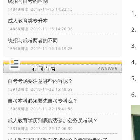
统招与自考的区别
14840阅读 2019-11-16 14:22:15
1
成人教育类专升本
2
14868阅读 2019-11-16 14:20:36
统招与成考两者的不同
3
13566阅读 2019-11-16 14:19:23
4
5
自考考场要注意哪些内容呢？
13912阅读 2018-11-22 15:48:59
6
自考本科必须要先自考专科么？
15066阅读 2018-11-22 15:41:56
成人教育学历到底能否参加公务员考试？
18316阅读 2018-01-29 17:06:30