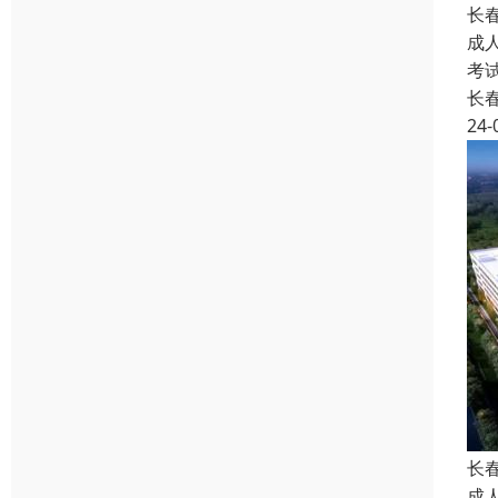
长
成
考
长
24-
长
成