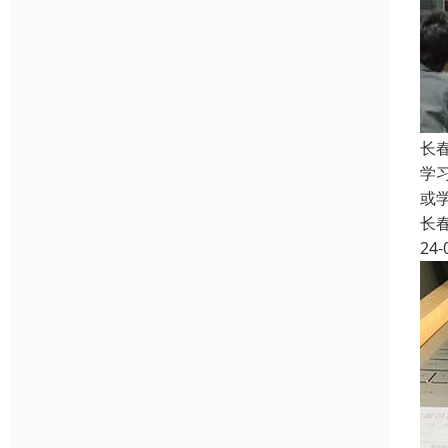
长
学
或
长
24-