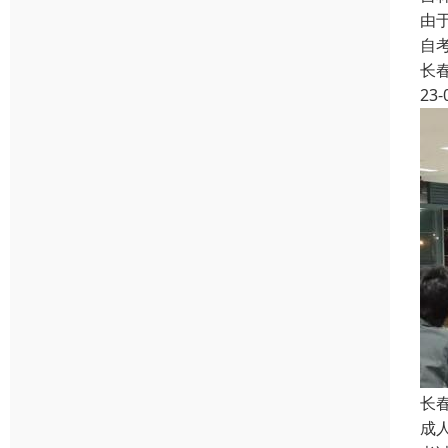
由
自
长
23-
长
成