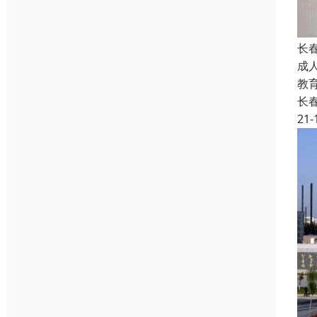
长
成
教
长
21-