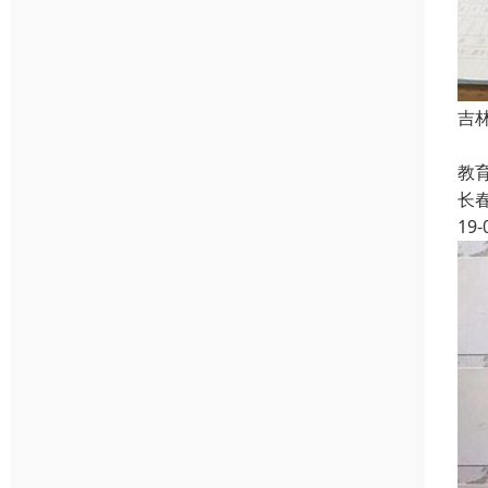
吉
长
教
长
19-