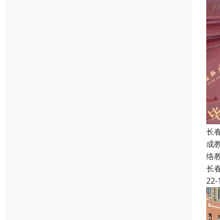
长
成
络
长
22-