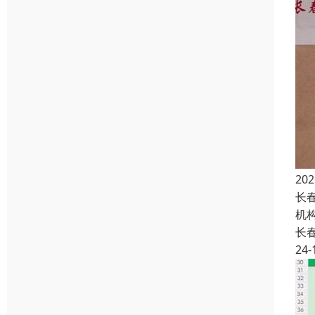
2
长
机
长
24-