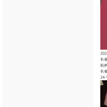
2
长
机
长
24-