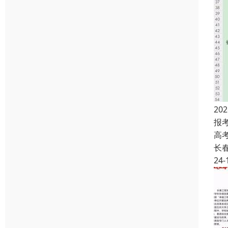
2
报
高
长
24-