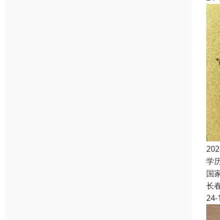
2
学
国
长
24-