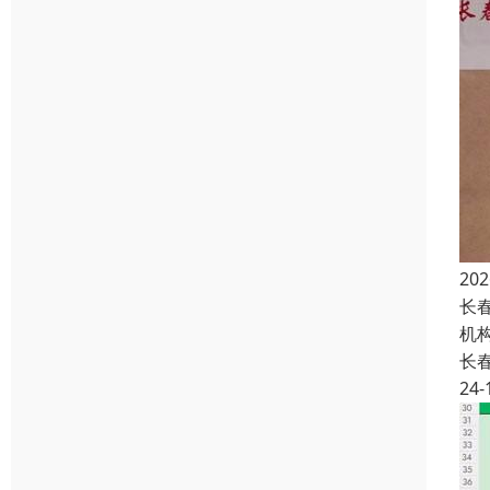
2
长
机
长
24-