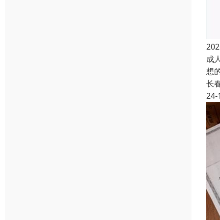
2
成
想
长
24-