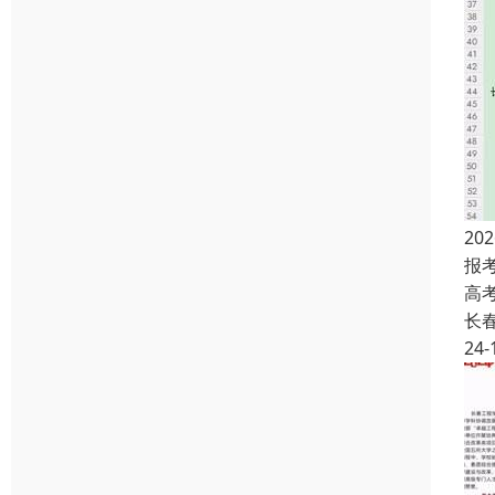
2
报
高
长
24-