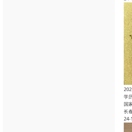
2
学
国
长
24-