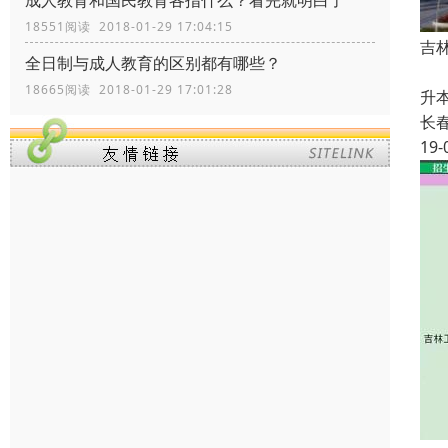
成人教育和国民教育各指什么？看完就明白了
18551阅读 2018-01-29 17:04:15
吉
全日制与成人教育的区别都有哪些？
吉
18665阅读 2018-01-29 17:01:28
升
长
19-