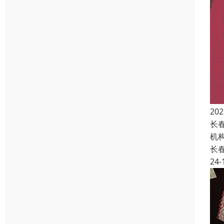
2
长
机
长
24-