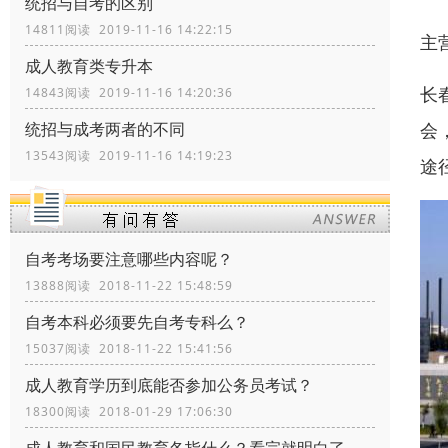
统招与自考的区别
14811阅读 2019-11-16 14:22:15
主
成人教育类专升本
长
14843阅读 2019-11-16 14:20:36
会
统招与成考两者的不同
13543阅读 2019-11-16 14:19:23
途
自考考场要注意哪些内容呢？
13888阅读 2018-11-22 15:48:59
自考本科必须要先自考专科么？
15037阅读 2018-11-22 15:41:56
成人教育学历到底能否参加公务员考试？
18300阅读 2018-01-29 17:06:30