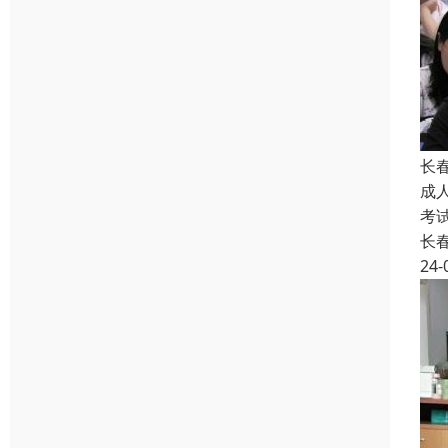
长
成
考
长
24-