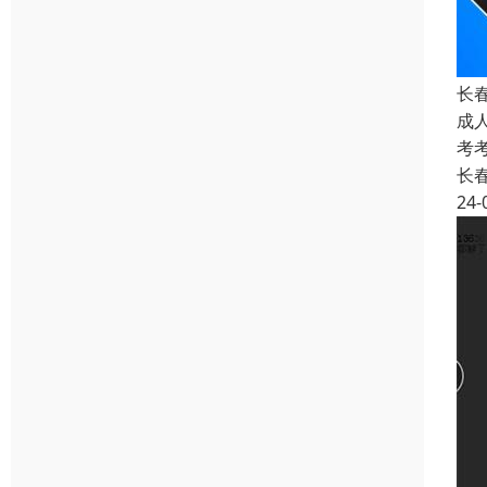
长
成
考
长
24-