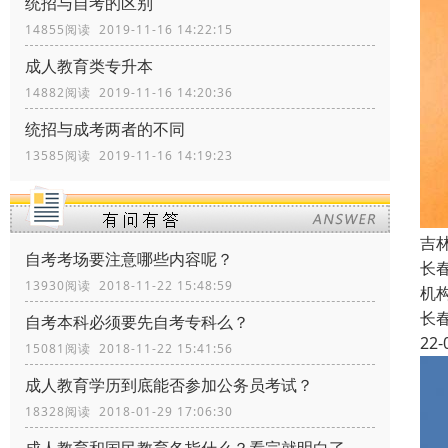
统招与自考的区别
14855阅读 2019-11-16 14:22:15
成人教育类专升本
14882阅读 2019-11-16 14:20:36
统招与成考两者的不同
13585阅读 2019-11-16 14:19:23
吉
自考考场要注意哪些内容呢？
长
13930阅读 2018-11-22 15:48:59
机
长
自考本科必须要先自考专科么？
22-
15081阅读 2018-11-22 15:41:56
成人教育学历到底能否参加公务员考试？
18328阅读 2018-01-29 17:06:30