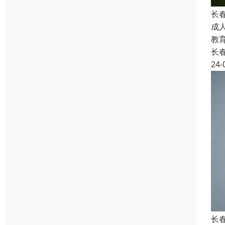
长
成
教
长
24-
长