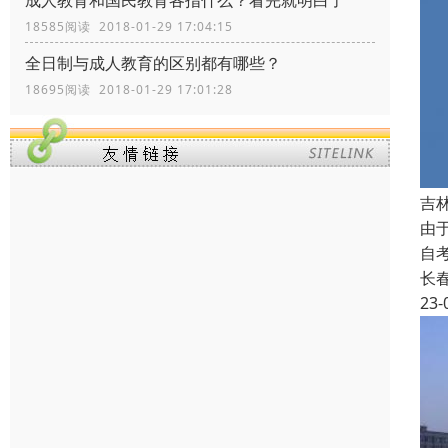
成人教育和国民教育各指什么？看完就明白了
18585阅读 2018-01-29 17:04:15
全日制与成人教育的区别都有哪些？
18695阅读 2018-01-29 17:01:28
吉
由
自
长
23-