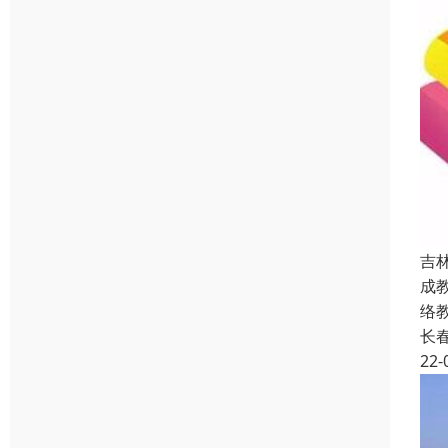
吉
成
络
长
22-