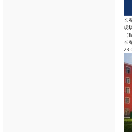
长
现
（
长
23-