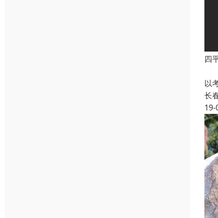
四
函
以
长
19-