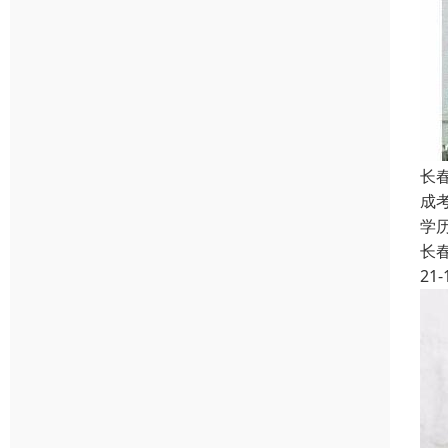
长
成
学
长
21-