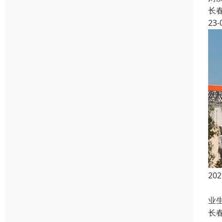
长
23-
2
成
业
长