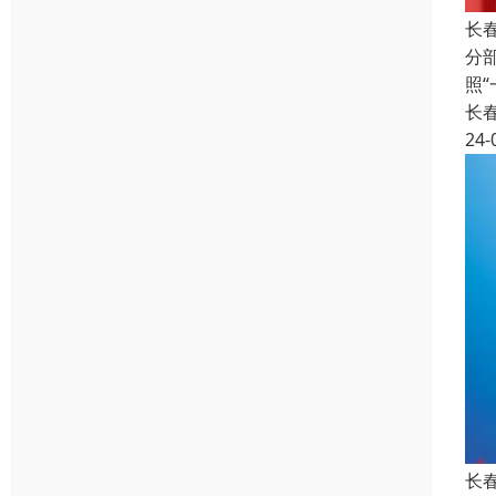
长
分
照
长
24-
长