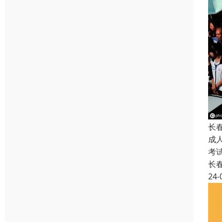
长
成
考
长
24-