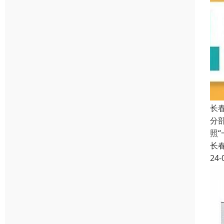
长
分
照
长
24-