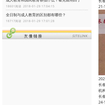
成人教育和国民教育各指什么？看完就明白了
长
21-
18601阅读 2018-01-29 17:04:15
全日制与成人教育的区别都有哪些？
18717阅读 2018-01-29 17:01:28
2
长
机
长
24-